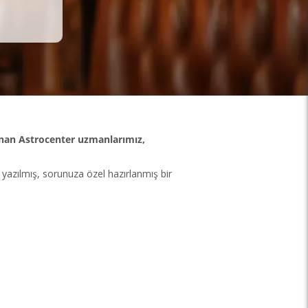
ınan Astrocenter uzmanlarımız,
yazılmış, sorunuza özel hazırlanmış bir