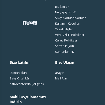
Biz kimiz?
Ne yapıyoruz?
Sıkça Sorulan Sorular
Kullanım Koşulları
Yasal Bilgiler
Veri Gizlilik Politikası
Çerez Politikası
Şeffaflık Şartı
Uzmanlarımız
Bize katılın
Bize Ulaşın
Uzman olun
arayın
Satış Ortaklığı
Mail Atın
Astrocenter'da Çalışmak
Mobil Uygulamamızı
İndirin