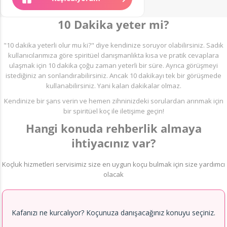
10 Dakika yeter mi?
"10 dakika yeterli olur mu ki?" diye kendinize soruyor olabilirsiniz. Sadık
kullanıcılarımıza göre spiritüel danışmanlıkta kısa ve pratik cevaplara
ulaşmak için 10 dakika çoğu zaman yeterli bir süre. Ayrıca görüşmeyi
istediğiniz an sonlandırabilirsiniz. Ancak 10 dakikayı tek bir görüşmede
kullanabilirsiniz. Yani kalan dakikalar olmaz.
Kendinize bir şans verin ve hemen zihninizdeki sorulardan arınmak için
bir spiritüel koç ile iletişime geçin!
Hangi konuda rehberlik almaya
ihtiyacınız var?
Koçluk hizmetleri servisimiz size en uygun koçu bulmak için size yardımcı
olacak
Kafanızı ne kurcalıyor? Koçunuza danışacağınız konuyu seçiniz.