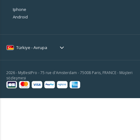
Iphone
Android
Türkiye - Avrupa
2026 - MyBestPro - 75 rue d'Amsterdam - 75008 Paris, FRANCE -
Müşteri
sözleşmesi