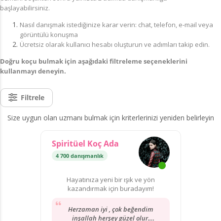
başlayabilirsiniz.
Nasıl danışmak istediğinize karar verin: chat, telefon, e-mail veya
görüntülü konuşma
Ücretsiz olarak kullanıcı hesabı oluşturun ve adımları takip edin.
Doğru koçu bulmak için aşağıdaki filtreleme seçeneklerini
kullanmayı deneyin.
Filtrele
Size uygun olan uzmanı bulmak için kriterlerinizi yeniden belirleyin
Spiritüel Koç Ada
4 700 danışmanlık
Hayatınıza yeni bir ışık ve yön
kazandırmak için buradayım!
Herzaman iyi , çok beğendim
inşallah herşey güzel olur.