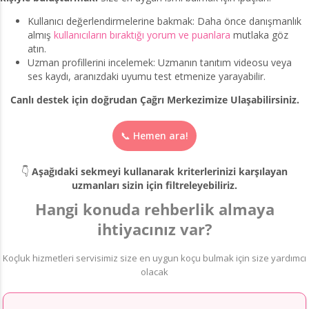
Kullanıcı değerlendirmelerine bakmak: Daha önce danışmanlık
almış
kullanıcıların bıraktığı yorum ve puanlara
mutlaka göz
atın.
Uzman profillerini incelemek: Uzmanın tanıtım videosu veya
ses kaydı, aranızdaki uyumu test etmenize yarayabilir.
Canlı destek için doğrudan Çağrı Merkezimize Ulaşabilirsiniz.
📞 Hemen ara!
👇
Aşağıdaki sekmeyi kullanarak kriterlerinizi karşılayan
uzmanları sizin için filtreleyebiliriz.
Hangi konuda rehberlik almaya
ihtiyacınız var?
Koçluk hizmetleri servisimiz size en uygun koçu bulmak için size yardımcı
olacak