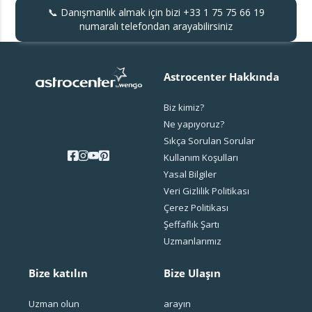
📞 Danışmanlık almak için bizi
+33 1 75 75 66 19
numaralı telefondan arayabilirsiniz
Astrocenter Hakkında
Biz kimiz?
Ne yapıyoruz?
Sıkça Sorulan Sorular
Kullanım Koşulları
Yasal Bilgiler
Veri Gizlilik Politikası
Çerez Politikası
Şeffaflık Şartı
Uzmanlarımız
Bize katılın
Bize Ulaşın
Uzman olun
arayın