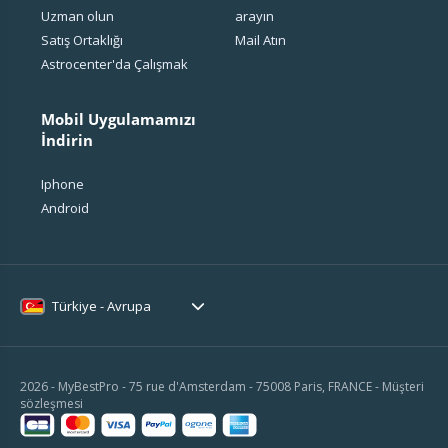
Uzman olun
arayın
Satış Ortaklığı
Mail Atın
Astrocenter'da Çalışmak
Mobil Uygulamamızı
İndirin
Iphone
Android
Türkiye - Avrupa
2026 - MyBestPro - 75 rue d'Amsterdam - 75008 Paris, FRANCE -
Müşteri
sözleşmesi