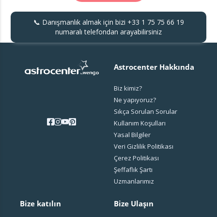
📞 Danışmanlık almak için bizi
+33 1 75 75 66 19
numaralı telefondan arayabilirsiniz
Astrocenter Hakkında
Biz kimiz?
Ne yapıyoruz?
Sıkça Sorulan Sorular
Kullanım Koşulları
Yasal Bilgiler
Veri Gizlilik Politikası
Çerez Politikası
Şeffaflık Şartı
Uzmanlarımız
Bize katılın
Bize Ulaşın