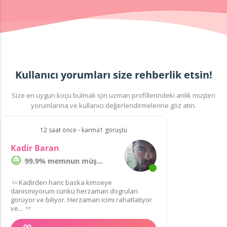
Kullanıcı yorumları size rehberlik etsin!
Size en uygun koçu bulmak için uzman profillerindeki anlık müşteri
yorumlarına ve kullanıcı değerlendirmelerine göz atın.
12 saat önce - karma1 görüştü
Kadir Baran
99.9% memnun müşteri
Kadirden haric baska kimseye
danismiyorum cünkü herzaman dogrulari
görüyor ve biliyor. Herzaman icimi rahatlatiyor
ve...