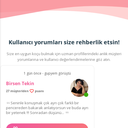
Kullanıcı yorumları size rehberlik etsin!
Size en uygun koçu bulmak için uzman profillerindeki anlık müşteri
yorumlarına ve kullanıcı değerlendirmelerine göz atın.
1 gün önce - gupyem görüştü
Birsen Tekin
27 müşteriden
puanı
Seninle konuşmak çok ayrı çok farkli bir
pencereden bakarak anlatıyorsun ve buda ayrı
bir yetenek !!! Sonradan düşünü...