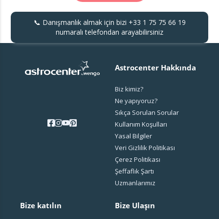
📞 Danışmanlık almak için bizi
+33 1 75 75 66 19
numaralı telefondan arayabilirsiniz
Astrocenter Hakkında
Biz kimiz?
Ne yapıyoruz?
Sıkça Sorulan Sorular
Kullanım Koşulları
Yasal Bilgiler
Veri Gizlilik Politikası
Çerez Politikası
Şeffaflık Şartı
Uzmanlarımız
Bize katılın
Bize Ulaşın