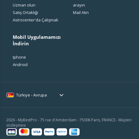
Uzman olun
arayın
Satış Ortaklığı
Mail Atın
Astrocenter'da Çalışmak
Mobil Uygulamamızı
İndirin
Iphone
Android
Türkiye - Avrupa
2026 - MyBestPro - 75 rue d'Amsterdam - 75008 Paris, FRANCE -
Müşteri
sözleşmesi