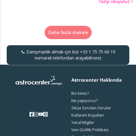
Yazıyı okuyunuz >
Daha fazla makale
📞 Danışmanlık almak için bizi
+33 1 75 75 66 19
numaralı telefondan arayabilirsiniz
Astrocenter Hakkında
Biz kimiz?
Ne yapıyoruz?
Sıkça Sorulan Sorular
Kullanım Koşulları
Yasal Bilgiler
Veri Gizlilik Politikası