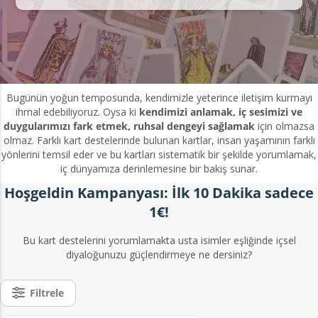
Bugünün yoğun temposunda, kendimizle yeterince iletişim kurmayı
ihmal edebiliyoruz. Oysa ki
kendimizi anlamak, iç sesimizi ve
duygularımızı fark etmek, ruhsal dengeyi sağlamak
için olmazsa
olmaz. Farklı kart destelerinde bulunan kartlar, insan yaşamının farklı
yönlerini temsil eder ve bu kartları sistematik bir şekilde yorumlamak,
iç dünyamıza derinlemesine bir bakış sunar.
Hoşgeldin Kampanyası: İlk 10 Dakika sadece
1€!
Bu kart destelerini yorumlamakta usta isimler eşliğinde içsel
diyaloğunuzu güçlendirmeye ne dersiniz?
Filtrele