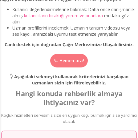
Kullanıcı değerlendirmelerine bakmak: Daha önce danışmanlık
almış
kullanıcıların bıraktığı yorum ve puanlara
mutlaka göz
atın.
Uzman profillerini incelemek: Uzmanın tanıtım videosu veya
ses kaydı, aranızdaki uyumu test etmenize yarayabilir.
Canlı destek için doğrudan Çağrı Merkezimize Ulaşabilirsiniz.
📞 Hemen ara!
👇
Aşağıdaki sekmeyi kullanarak kriterlerinizi karşılayan
uzmanları sizin için filtreleyebiliriz.
Hangi konuda rehberlik almaya
ihtiyacınız var?
Koçluk hizmetleri servisimiz size en uygun koçu bulmak için size yardımcı
olacak