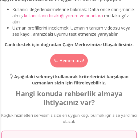
Kullanıcı değerlendirmelerine bakmak: Daha önce danışmanlık
almış
kullanıcıların bıraktığı yorum ve puanlara
mutlaka göz
atın.
Uzman profillerini incelemek: Uzmanın tanıtım videosu veya
ses kaydı, aranızdaki uyumu test etmenize yarayabilir.
Canlı destek için doğrudan Çağrı Merkezimize Ulaşabilirsiniz.
📞 Hemen ara!
👇
Aşağıdaki sekmeyi kullanarak kriterlerinizi karşılayan
uzmanları sizin için filtreleyebiliriz.
Hangi konuda rehberlik almaya
ihtiyacınız var?
Koçluk hizmetleri servisimiz size en uygun koçu bulmak için size yardımcı
olacak