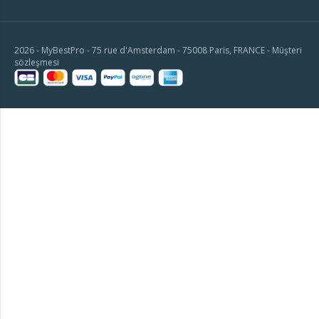
2026 - MyBestPro - 75 rue d'Amsterdam - 75008 Paris, FRANCE -
Müşteri
sözleşmesi