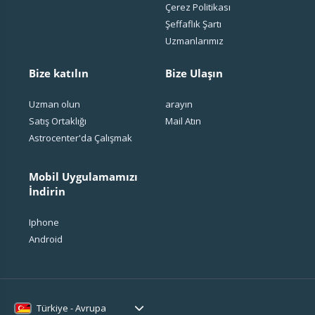
Çerez Politikası
Şeffaflık Şartı
Uzmanlarımız
Bize katılın
Bize Ulaşın
Uzman olun
arayın
Satış Ortaklığı
Mail Atın
Astrocenter'da Çalışmak
Mobil Uygulamamızı
İndirin
Iphone
Android
Türkiye - Avrupa