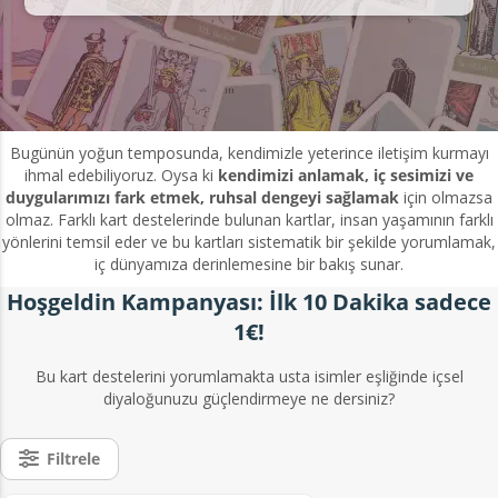
Bugünün yoğun temposunda, kendimizle yeterince iletişim kurmayı
ihmal edebiliyoruz. Oysa ki
kendimizi anlamak, iç sesimizi ve
duygularımızı fark etmek, ruhsal dengeyi sağlamak
için olmazsa
olmaz. Farklı kart destelerinde bulunan kartlar, insan yaşamının farklı
yönlerini temsil eder ve bu kartları sistematik bir şekilde yorumlamak,
iç dünyamıza derinlemesine bir bakış sunar.
Hoşgeldin Kampanyası: İlk 10 Dakika sadece
1€!
Bu kart destelerini yorumlamakta usta isimler eşliğinde içsel
diyaloğunuzu güçlendirmeye ne dersiniz?
Filtrele