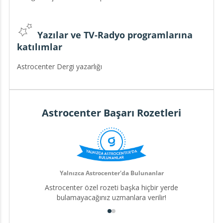
Yazılar ve TV-Radyo programlarına
katılımlar
Astrocenter Dergi yazarlığı
Astrocenter Başarı Rozetleri
Yalnızca Astrocenter'da Bulunanlar
Astrocenter özel rozeti başka hiçbir yerde
bulamayacağınız uzmanlara verilir!