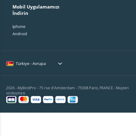
Mobil Uygulamamızı
İndirin
Iphone
Android
Türkiye - Avrupa
2026 - MyBestPro - 75 rue d'Amsterdam - 75008 Paris, FRANCE -
Müşteri
sözleşmesi