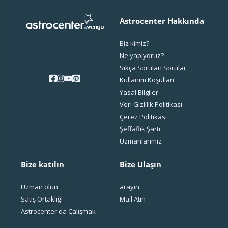
Astrocenter Hakkında
Biz kimiz?
Ne yapıyoruz?
Sıkça Sorulan Sorular
Kullanım Koşulları
Yasal Bilgiler
Veri Gizlilik Politikası
Çerez Politikası
Şeffaflık Şartı
Uzmanlarımız
Bize katılın
Bize Ulaşın
Uzman olun
arayın
Satış Ortaklığı
Mail Atın
Astrocenter'da Çalışmak