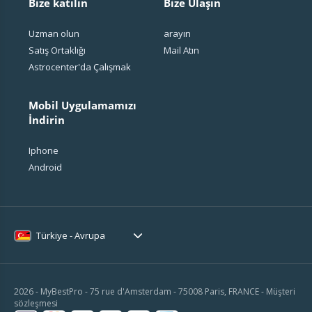
Bize katılın
Bize Ulaşın
Uzman olun
arayın
Satış Ortaklığı
Mail Atın
Astrocenter'da Çalışmak
Mobil Uygulamamızı
İndirin
Iphone
Android
Türkiye - Avrupa
2026 - MyBestPro - 75 rue d'Amsterdam - 75008 Paris, FRANCE -
Müşteri
sözleşmesi