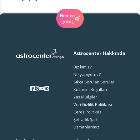
Hemen
görüş
Astrocenter Hakkında
Biz kimiz?
Ne yapıyoruz?
Sıkça Sorulan Sorular
Kullanım Koşulları
Yasal Bilgiler
Veri Gizlilik Politikası
Çerez Politikası
Şeffaflık Şartı
Uzmanlarımız