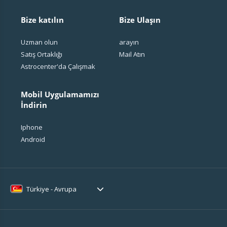
Bize katılın
Bize Ulaşın
Uzman olun
arayın
Satış Ortaklığı
Mail Atın
Astrocenter'da Çalışmak
Mobil Uygulamamızı
İndirin
Iphone
Android
Türkiye - Avrupa