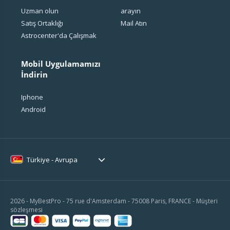
Uzman olun
arayın
Satış Ortaklığı
Mail Atın
Astrocenter'da Çalışmak
Mobil Uygulamamızı
İndirin
Iphone
Android
Türkiye - Avrupa
2026 - MyBestPro - 75 rue d'Amsterdam - 75008 Paris, FRANCE -
Müşteri
sözleşmesi