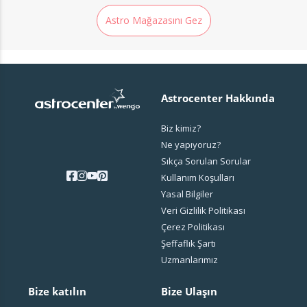
Astro Mağazasını Gez
Astrocenter Hakkında
Biz kimiz?
Ne yapıyoruz?
Sıkça Sorulan Sorular
Kullanım Koşulları
Yasal Bilgiler
Veri Gizlilik Politikası
Çerez Politikası
Şeffaflık Şartı
Uzmanlarımız
Bize katılın
Bize Ulaşın