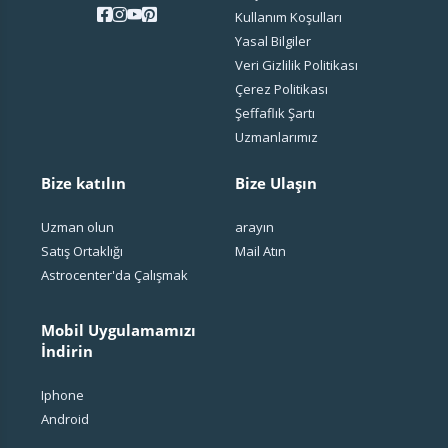
Kullanım Koşulları
Yasal Bilgiler
Veri Gizlilik Politikası
Çerez Politikası
Şeffaflık Şartı
Uzmanlarımız
Bize katılın
Bize Ulaşın
Uzman olun
arayın
Satış Ortaklığı
Mail Atın
Astrocenter'da Çalışmak
Mobil Uygulamamızı
İndirin
Iphone
Android