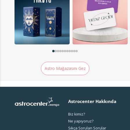
Astro Mağazasını Gez
Astrocenter Hakkında
Biz kimiz?
Ne yapıyoruz?
Sıkça Sorulan Sorular