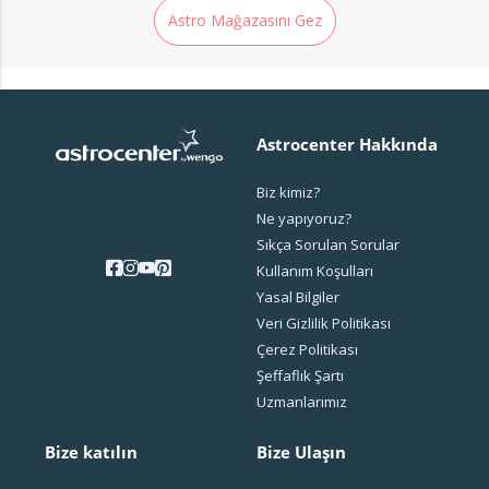
Astro Mağazasını Gez
Astrocenter Hakkında
Biz kimiz?
Ne yapıyoruz?
Sıkça Sorulan Sorular
Kullanım Koşulları
Yasal Bilgiler
Veri Gizlilik Politikası
Çerez Politikası
Şeffaflık Şartı
Uzmanlarımız
Bize katılın
Bize Ulaşın