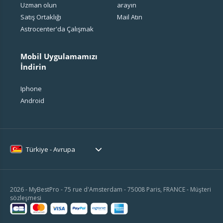
Uzman olun
arayın
Satış Ortaklığı
Mail Atın
Astrocenter'da Çalışmak
Mobil Uygulamamızı
İndirin
Iphone
Android
Türkiye - Avrupa
2026 - MyBestPro - 75 rue d'Amsterdam - 75008 Paris, FRANCE -
Müşteri
sözleşmesi