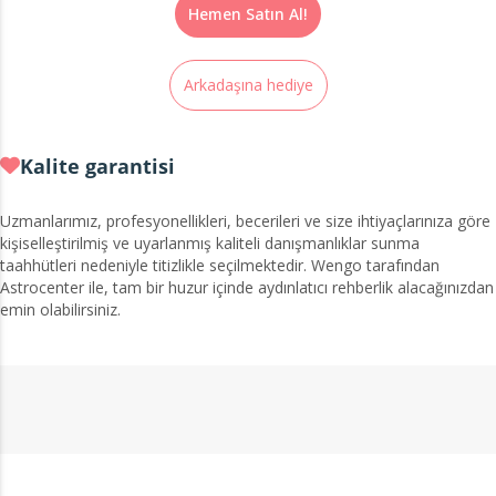
Hemen Satın Al!
Arkadaşına hediye
Kalite garantisi
Uzmanlarımız, profesyonellikleri, becerileri ve size ihtiyaçlarınıza göre
kişiselleştirilmiş ve uyarlanmış kaliteli danışmanlıklar sunma
taahhütleri nedeniyle titizlikle seçilmektedir. Wengo tarafından
Astrocenter ile, tam bir huzur içinde aydınlatıcı rehberlik alacağınızdan
emin olabilirsiniz.