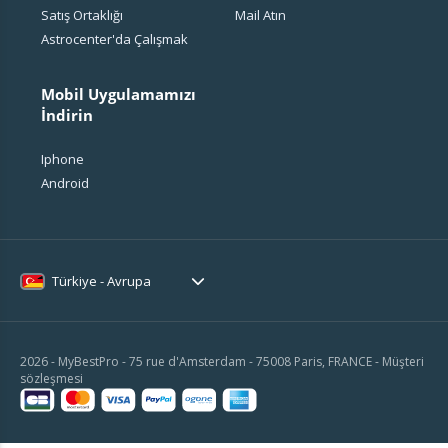
Satış Ortaklığı
Mail Atın
Astrocenter'da Çalışmak
Mobil Uygulamamızı
İndirin
Iphone
Android
Türkiye - Avrupa
2026 - MyBestPro - 75 rue d'Amsterdam - 75008 Paris, FRANCE -
Müşteri
sözleşmesi