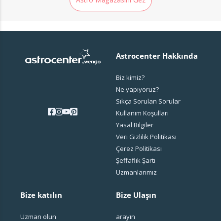
Astrocenter Hakkında
Biz kimiz?
Ne yapıyoruz?
Sıkça Sorulan Sorular
Kullanım Koşulları
Yasal Bilgiler
Veri Gizlilik Politikası
Çerez Politikası
Şeffaflık Şartı
Uzmanlarımız
Bize katılın
Bize Ulaşın
Uzman olun
arayın