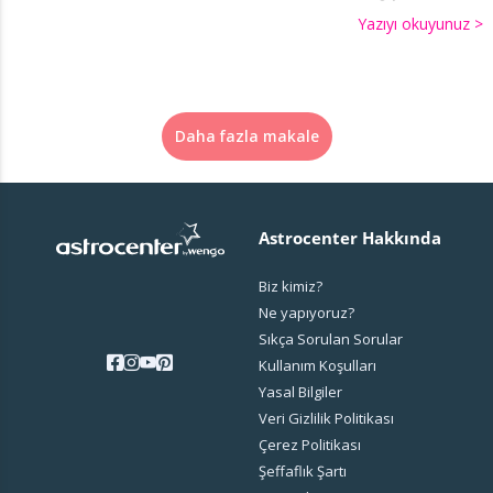
Yazıyı okuyunuz >
Daha fazla makale
Astrocenter Hakkında
Biz kimiz?
Ne yapıyoruz?
Sıkça Sorulan Sorular
Kullanım Koşulları
Yasal Bilgiler
Veri Gizlilik Politikası
Çerez Politikası
Şeffaflık Şartı