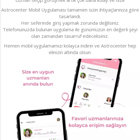
Astrocenter Mobil Uygulaması tamamen sizin ihtiyaçlarınıza göre
tasarlandı.
Her seferinde giriş yapmak zorunda değilsiniz.
Telefonunuzda bulunan uygulama ile günümüzün en değerli şeyi
olan zamandan tasarruf edeceksiniz.
Hemen mobil uygulamamızı kolayca indirin ve Astrocenter hep
elinizin altında olsun.