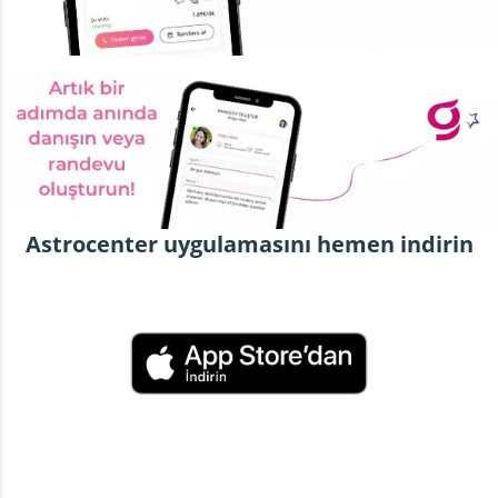
Astrocenter uygulamasını hemen indirin