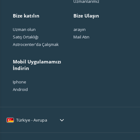
Uzmanlarımız
Bize katılın
Bize Ulaşın
Uzman olun
arayın
Satış Ortaklığı
Mail Atın
Astrocenter'da Çalışmak
Mobil Uygulamamızı
İndirin
Iphone
Android
Türkiye - Avrupa