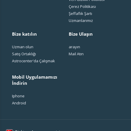
Çerez Politikası
Şeffaflık Şartı
Uzmanlarımız
Bize katılın
Bize Ulaşın
Uzman olun
arayın
Satış Ortaklığı
Mail Atın
Astrocenter'da Çalışmak
Mobil Uygulamamızı
İndirin
Iphone
Android