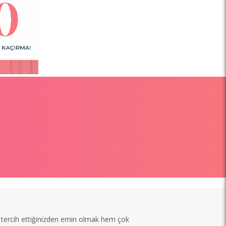
tercih ettiğinizden emin olmak hem çok