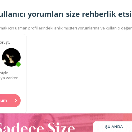
ullanıcı yorumları size rehberlik etsi
ak için uzman profillerindeki anlık müşteri yorumlarına ve kullanıcı değer
örüştü
siyle
Alya varken