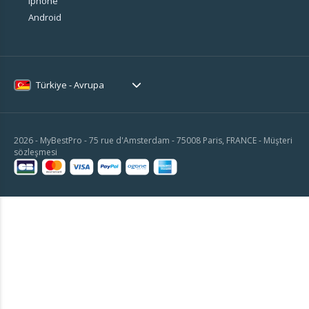
Iphone
Android
Türkiye - Avrupa
2026 - MyBestPro - 75 rue d'Amsterdam - 75008 Paris, FRANCE -
Müşteri
sözleşmesi