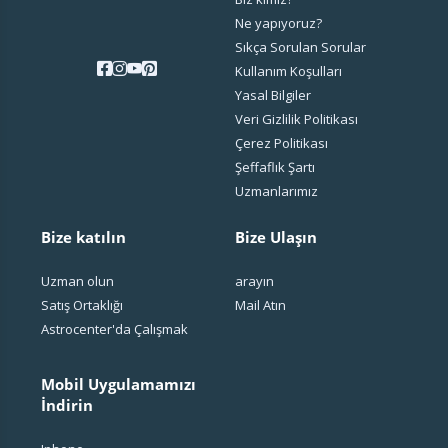
Ne yapıyoruz?
Sıkça Sorulan Sorular
Kullanım Koşulları
Yasal Bilgiler
Veri Gizlilik Politikası
Çerez Politikası
Şeffaflık Şartı
Uzmanlarımız
Bize katılın
Bize Ulaşın
Uzman olun
arayın
Satış Ortaklığı
Mail Atın
Astrocenter'da Çalışmak
Mobil Uygulamamızı
İndirin