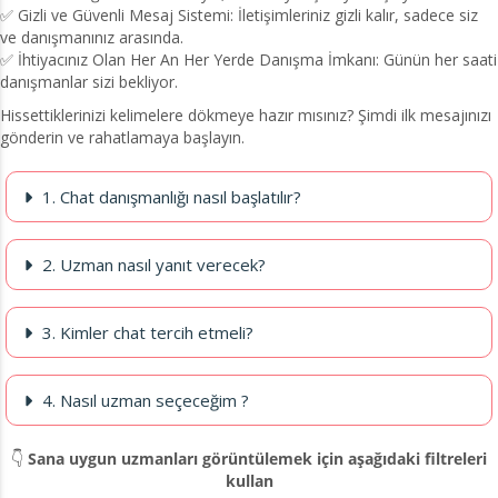
✅ Gizli ve Güvenli Mesaj Sistemi: İletişimleriniz gizli kalır, sadece siz
ve danışmanınız arasında.
✅ İhtiyacınız Olan Her An Her Yerde Danışma İmkanı: Günün her saati
danışmanlar sizi bekliyor.
Hissettiklerinizi kelimelere dökmeye hazır mısınız? Şimdi ilk mesajınızı
gönderin ve rahatlamaya başlayın.
1. Chat danışmanlığı nasıl başlatılır?
2. Uzman nasıl yanıt verecek?
3. Kimler chat tercih etmeli?
4. Nasıl uzman seçeceğim ?
👇
Sana uygun uzmanları görüntülemek için aşağıdaki filtreleri
kullan