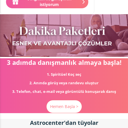
istiyorum
3 adımda danışmanlık almaya başla!
1. Spiritüel Koç seç
2. Anında görüş veya randevu oluştur
3. Telefon, chat, e-mail veya görüntülü konuşarak danış
Hemen Başla >
Astrocenter'dan tüyolar