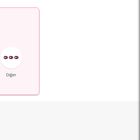
Diğer