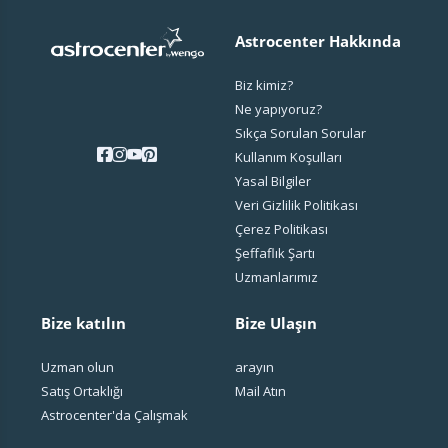
Astrocenter Hakkında
Biz kimiz?
Ne yapıyoruz?
Sıkça Sorulan Sorular
Kullanım Koşulları
Yasal Bilgiler
Veri Gizlilik Politikası
Çerez Politikası
Şeffaflık Şartı
Uzmanlarımız
Bize katılın
Bize Ulaşın
Uzman olun
arayın
Satış Ortaklığı
Mail Atın
Astrocenter'da Çalışmak