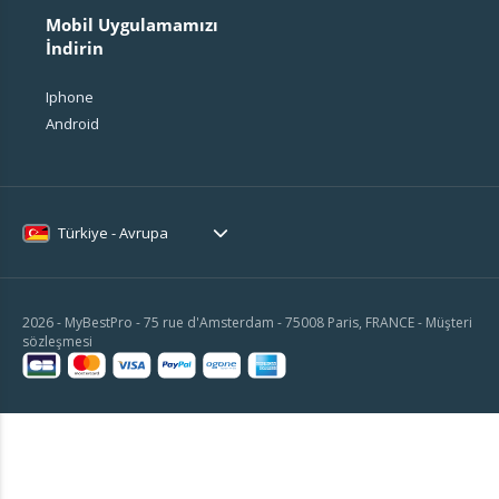
Mobil Uygulamamızı
İndirin
Iphone
Android
Türkiye - Avrupa
2026 - MyBestPro - 75 rue d'Amsterdam - 75008 Paris, FRANCE -
Müşteri
sözleşmesi