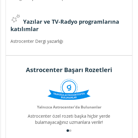
Yazılar ve TV-Radyo programlarına
katılımlar
Astrocenter Dergi yazarlığı
Astrocenter Başarı Rozetleri
Yalnızca Astrocenter'da Bulunanlar
Astrocenter özel rozeti başka hiçbir yerde
bulamayacağınız uzmanlara verilir!