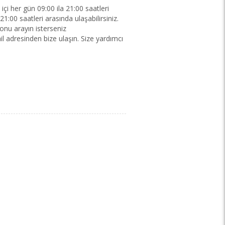
içi her gün 09:00 ila 21:00 saatleri
1:00 saatleri arasında ulaşabilirsiniz.
onu arayın isterseniz