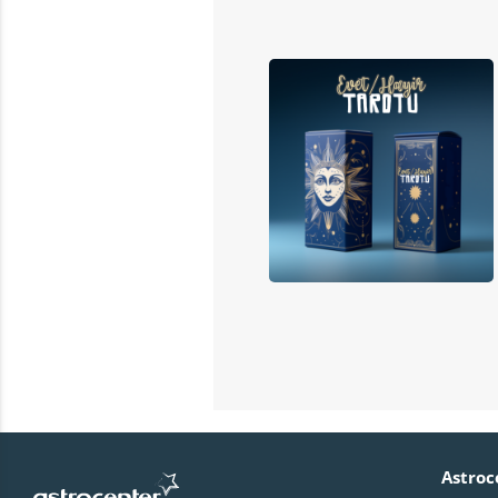
Astroc