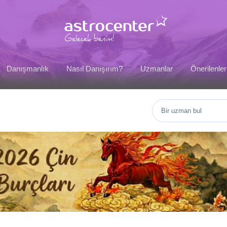
Danışmanlık
Nasıl Danışırım?
Uzmanlar
Önerilenler