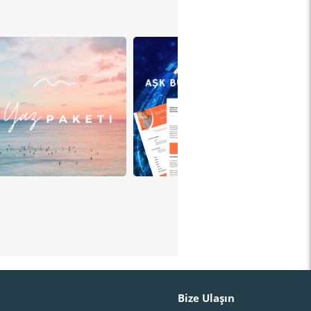
Bize Ulaşın