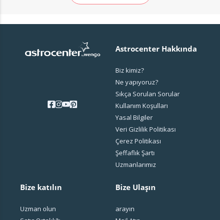
Astrocenter Hakkında
Biz kimiz?
Ne yapıyoruz?
Sıkça Sorulan Sorular
Kullanım Koşulları
Yasal Bilgiler
Veri Gizlilik Politikası
Çerez Politikası
Şeffaflık Şartı
Uzmanlarımız
Bize katılın
Bize Ulaşın
Uzman olun
arayın