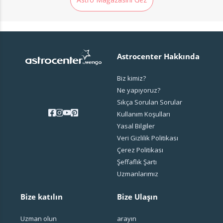
Astrocenter Hakkında
Biz kimiz?
Ne yapıyoruz?
Sıkça Sorulan Sorular
Kullanım Koşulları
Yasal Bilgiler
Veri Gizlilik Politikası
Çerez Politikası
Şeffaflık Şartı
Uzmanlarımız
Bize katılın
Bize Ulaşın
Uzman olun
arayın