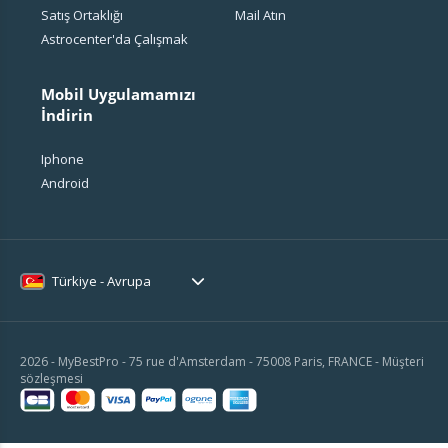
Satış Ortaklığı
Mail Atın
Astrocenter'da Çalışmak
Mobil Uygulamamızı
İndirin
Iphone
Android
Türkiye - Avrupa
2026 - MyBestPro - 75 rue d'Amsterdam - 75008 Paris, FRANCE -
Müşteri
sözleşmesi